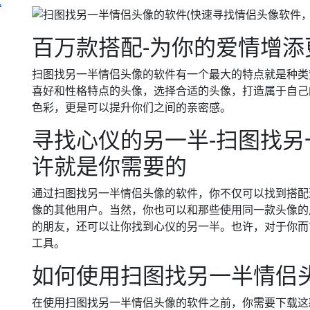
百万款搭配-为你的爱情增添
扫图找另一半情侣头像的软件有一个最大的特点就是种类
喜好和性格特点的头像，选择合适的头像，打造属于自己
色彩，更是可以提升你们之间的亲密感。
寻找心仪的另一半-扫图找
许就是你需要的
通过扫图找另一半情侣头像的软件，你不仅可以找到搭配
像的其他用户。当然，你也可以和那些使用同一款头像的
的朋友，还可以让你找到心仪的另一半。也许，对于你而
工具。
如何使用扫图找另一半情侣
在使用扫图找另一半情侣头像的软件之前，你需要下载这