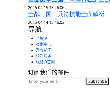
2026-04-15 13:46:06
全战三国：兵符技能全面解析
2026-04-14 13:46:03
导航
了解J9
案例中心
游戏新闻
公司服务
联络J9官网
订阅我们的邮件
Subscribe