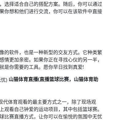
，选择适合自己的搭配方案。随后，你可以通过
果你想和他们进行交流，你可以在该软件中直接
像的软件，也是一种新型的交友方式。它种类繁
感情更加亲密。如果你正在寻找心仪的另一半，
就是你需要的工具。愿你早日找到真爱!
山猫体育直播(直播篮球比赛，山猫体育助
了现代体育观看的最主要方式之一，除了现场观
上观看自己钟爱的运动项目，其中包括篮球赛。
球比赛直播方式，让你可以在愉悦的氛围中无忧