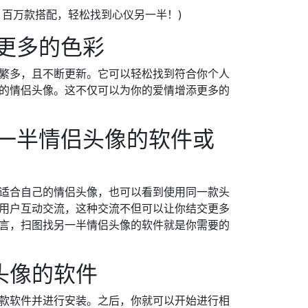
更多的色彩
繁多，且不断更新。它可以轻松找到符合你个人
的情侣头像。这不仅可以为你的爱情增添更多的
另一半情侣头像的软件或
适合自己的情侣头像，也可以看到使用同一款头
用户互动交流，这种交流不但可以让你结交更多
言，扫图找另一半情侣头像的软件就是你需要的
头像的软件
款软件并进行安装。之后，你就可以开始进行相