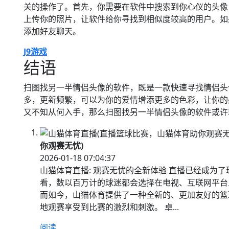
关的操作了。首先，你需要在软件中搜索到你心仪的头像
上传你的照片，让软件给你寻找到相似度较高的用户。如
添加好友聊天。
J9游戏
结语
扫图找另一半情侣头像的软件，既是一款快速寻找情侣头
多，更新频繁，可以为你的爱情增添更多的色彩，让你的
又不知从何入手，那么扫图找另一半情侣头像的软件或许
你观赛无忧)
2026-01-18 07:04:37
山猫体育直播: 观赛无忧的全新体验 直播已经成为
看，数以百万计的球迷都会选择在电视、互联网平台
而如今，山猫体育提供了一种全新的、更加友好的篮
地观赛享受到比赛的激烈和刺激。 卓...
阅读