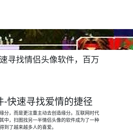
快速寻找情侣头像软件，百万
件-快速寻找爱情的捷径
缘分，而是更注重主动去创造缘分。互联网时代
其中，扫图找另一半情侣头像的软件成为了一种
得到了越来越多人的喜爱。