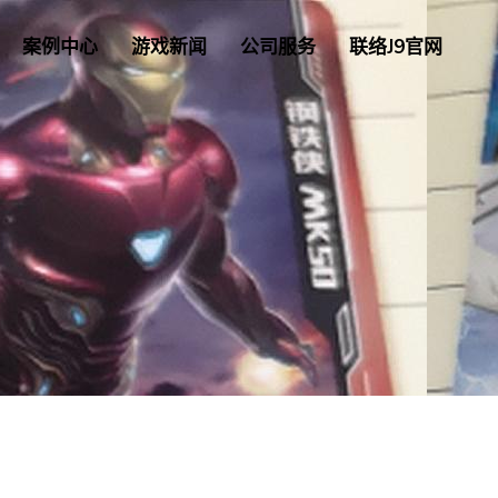
案例中心
游戏新闻
公司服务
联络J9官网