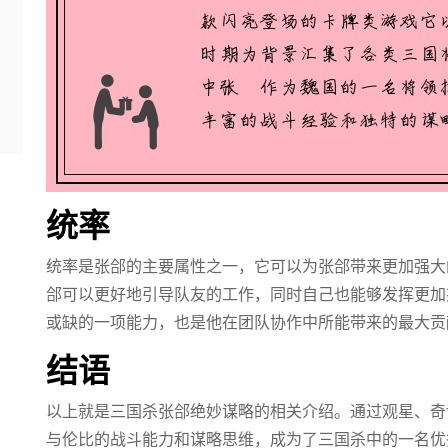
统率
统率是张郃的主要属性之一，它可以为张郃带来更加强大
郃可以更好地引导队友的工作，同时自己也能够发挥更加
或缺的一项能力，也是他在团队协作中所能带来的最大贡
结语
以上就是三国杀张郃绝妙谋略的相关介绍。通过观星、奇
与伦比的战斗能力和谋略思维，成为了三国杀中的一名优