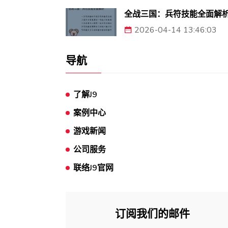
全战三国：兵符技能全面解
2026-04-14 13:46:03
导航
了解J9
案例中心
游戏新闻
公司服务
联络J9官网
订阅我们的邮件