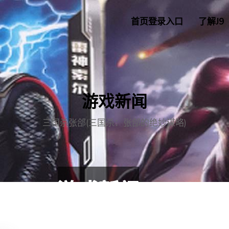
首页登录入口
了解J9
游戏新闻
三国杀张郃(三国杀：张郃的绝妙谋略)