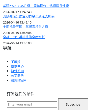
华硕z97c BIOS升级：简单操作，迅速提升性能
2026-04-17 13:46:43
刀剑神域：虚空幻界金币刷法大揭秘
2026-04-16 13:49:15
全面战争三国：掌握青杠剑之道
2026-04-15 13:46:06
全战三国：兵符技能全面解析
2026-04-14 13:46:03
导航
了解J9
案例中心
游戏新闻
公司服务
联络J9官网
订阅我们的邮件
Subscribe